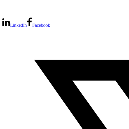
LinkedIn
Facebook