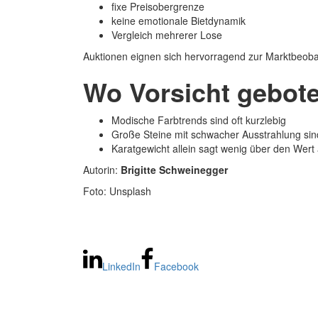
fixe Preisobergrenze
keine emotionale Bietdynamik
Vergleich mehrerer Lose
Auktionen eignen sich hervorragend zur Marktbeob
Wo Vorsicht gebote
Modische Farbtrends sind oft kurzlebig
Große Steine mit schwacher Ausstrahlung sin
Karatgewicht allein sagt wenig über den Wert
Autorin:
Brigitte Schweinegger
Foto: Unsplash
LinkedIn
Facebook