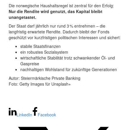
Die norwegische Haushaltsregel ist zentral für den Erfolg:
Nur die Rendite wird genutzt, das Kapital bleibt
unangetastet.
Der Staat darf jährlich nur rund 3 % entnehmen – die
langfristig erwartete Rendite. Dadurch bleibt der Fonds
geschützt vor kurzfristigen politischen Interessen und sichert:
stabile Staatsfinanzen
ein robustes Sozialsystem
wirtschaftliche Stabilität trotz schwankender Öl- und
Gaspreise
nachhaltigen Wohlstand für zukünftige Generationen
Autor: Steiermärkische Private Banking
Foto: Getty Images für Unsplash+
LinkedIn
Facebook