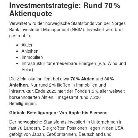
Investmentstrategie: Rund 70 %
Aktienquote
Verwaltet wird der norwegische Staatsfonds von der Norges
Bank Investment Management (NBIM). Investiert wird breit
gestreut in:
Aktien
Anleihen
Immobilien
Infrastruktur für erneuerbare Energien (v. a. Wind und
Solar)
Die Zielallokation liegt bei etwa
70 % Aktien
und
30 %
Anleihen
. Nur rund 2 % fließen in Immobilien und
Infrastruktur. Ende 2025 hielt der Fonds 1,5 % aller weltweit
börsennotierten Aktien – insgesamt rund 7.200
Beteiligungen.
Globale Beteiligungen: Von Apple bis Siemens
Der norwegische Staatsfonds investiert in Unternehmen in
fast 70 Ländern. Die größten Positionen liegen in den USA,
gefolgt von Japan, Großbritannien, Deutschland und