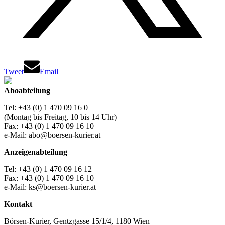
Tweet
Email
Aboabteilung
Tel: +43 (0) 1 470 09 16 0
(Montag bis Freitag, 10 bis 14 Uhr)
Fax: +43 (0) 1 470 09 16 10
e-Mail: abo@boersen-kurier.at
Anzeigenabteilung
Tel: +43 (0) 1 470 09 16 12
Fax: +43 (0) 1 470 09 16 10
e-Mail: ks@boersen-kurier.at
Kontakt
Börsen-Kurier, Gentzgasse 15/1/4, 1180 Wien