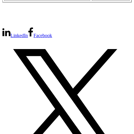
LinkedIn
Facebook