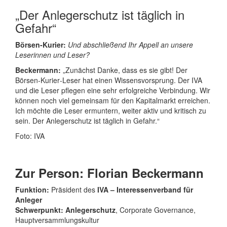
„Der Anlegerschutz ist täglich in
Gefahr“
Börsen‑Kurier:
Und abschließend Ihr Appell an unsere
Leserinnen und Leser?
Beckermann:
„Zunächst Danke, dass es sie gibt! Der
Börsen‑Kurier‑Leser hat einen Wissensvorsprung. Der IVA
und die Leser pflegen eine sehr erfolgreiche Verbindung. Wir
können noch viel gemeinsam für den Kapitalmarkt erreichen.
Ich möchte die Leser ermuntern, weiter aktiv und kritisch zu
sein. Der Anlegerschutz ist täglich in Gefahr.“
Foto: IVA
Zur Person: Florian Beckermann
Funktion:
Präsident des
IVA – Interessenverband für
Anleger
Schwerpunkt:
Anlegerschutz
, Corporate Governance,
Hauptversammlungskultur