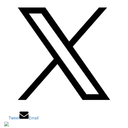
Tweet
Email