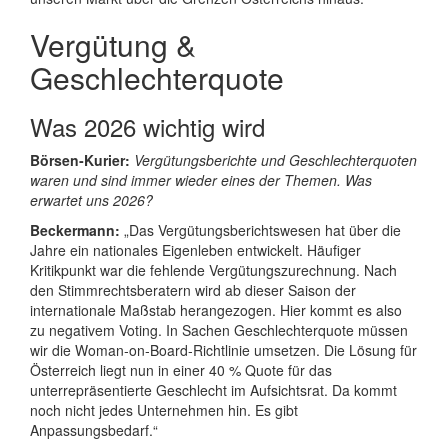
Vergütung &
Geschlechterquote
Was 2026 wichtig wird
Börsen‑Kurier:
Vergütungsberichte und Geschlechterquoten
waren und sind immer wieder eines der Themen. Was
erwartet uns 2026?
Beckermann:
„Das Vergütungsberichtswesen hat über die
Jahre ein nationales Eigenleben entwickelt. Häufiger
Kritikpunkt war die fehlende Vergütungszurechnung. Nach
den Stimmrechtsberatern wird ab dieser Saison der
internationale Maßstab herangezogen. Hier kommt es also
zu negativem Voting. In Sachen Geschlechterquote müssen
wir die Woman‑on‑Board‑Richtlinie umsetzen. Die Lösung für
Österreich liegt nun in einer 40 % Quote für das
unterrepräsentierte Geschlecht im Aufsichtsrat. Da kommt
noch nicht jedes Unternehmen hin. Es gibt
Anpassungsbedarf.“