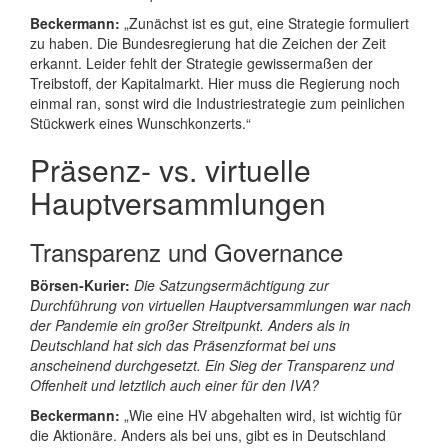
Beckermann:
„Zunächst ist es gut, eine Strategie formuliert
zu haben. Die Bundesregierung hat die Zeichen der Zeit
erkannt. Leider fehlt der Strategie gewissermaßen der
Treibstoff, der Kapitalmarkt. Hier muss die Regierung noch
einmal ran, sonst wird die Industriestrategie zum peinlichen
Stückwerk eines Wunschkonzerts.“
Präsenz‑ vs. virtuelle
Hauptversammlungen
Transparenz und Governance
Börsen‑Kurier:
Die Satzungsermächtigung zur
Durchführung von virtuellen Hauptversammlungen war nach
der Pandemie ein großer Streitpunkt. Anders als in
Deutschland hat sich das Präsenzformat bei uns
anscheinend durchgesetzt. Ein Sieg der Transparenz und
Offenheit und letztlich auch einer für den IVA?
Beckermann:
„Wie eine HV abgehalten wird, ist wichtig für
die Aktionäre. Anders als bei uns, gibt es in Deutschland