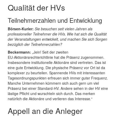
Qualität der HVs
Teilnehmerzahlen und Entwicklung
Börsen‑Kurier:
Sie besuchen seit vielen Jahren als
professioneller Teilnehmer die HVs. Wie hat sich die Qualität
der Veranstaltungen entwickelt, und machen Sie sich Sorgen
bezüglich der Teilnehmerzahlen?
Beckermann:
„Jein! Seit der zweiten
EU‑Aktionärsrechterichtlinie hat die Präsenz zugenommen.
Insbesondere institutionelle Aktionäre sind vertreten. Das ist
eine gute Entwicklung. Die physische Präsenz vor Ort ist da
komplexer zu beurteilen. Spannende HVs mit interessanten
Tagesordnungspunkten erfreuen sich immer guter Frequenz.
Manche Unternehmen kümmern sich auch gern um viel
Präsenz bei einer Standard‑HV. Andere sehen in der HV eine
lästige Pflicht und wurschteln sich durch. Das merken
natürlich die Aktionäre und verlieren das Interesse.“
Appell an die Anleger