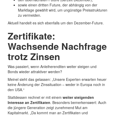
sowie einen dritten Future, der abhängig von der
Marktlage gewählt wird, um ungünstige Preisstrukturen
zu vermeiden.
Aktuell handelt es sich ebenfalls um den Dezember-Future.
Zertifikate:
Wachsende Nachfrage
trotz Zinsen
Was passiert, wenn Anleiherenditen weiter steigen und
Bonds wieder attraktiver werden?
Meinel sieht das gelassen: „Unsere Experten erwarten heuer
keine Änderung der Zinssituation – weder in Europa noch in
den USA.“
Stattdessen rechnet er mit einem
weiter steigenden
Interesse an Zertifikaten
. Besonders bemerkenswert: Auch
die jüngere Generation zeigt zunehmend Mut am
Kapitalmarkt. „Da kommt man an Zertifikaten und