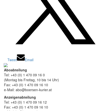
Tweet
Email
Aboabteilung
Tel: +43 (0) 1 470 09 16 0
(Montag bis Freitag, 10 bis 14 Uhr)
Fax: +43 (0) 1 470 09 16 10
e-Mail: abo@boersen-kurier.at
Anzeigenabteilung
Tel: +43 (0) 1 470 09 16 12
Fax: +43 (0) 1 470 09 16 10