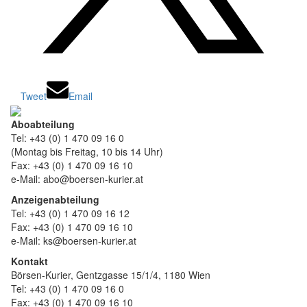
Tweet
Email
Aboabteilung
Tel: +43 (0) 1 470 09 16 0
(Montag bis Freitag, 10 bis 14 Uhr)
Fax: +43 (0) 1 470 09 16 10
e-Mail: abo@boersen-kurier.at
Anzeigenabteilung
Tel: +43 (0) 1 470 09 16 12
Fax: +43 (0) 1 470 09 16 10
e-Mail: ks@boersen-kurier.at
Kontakt
Börsen-Kurier, Gentzgasse 15/1/4, 1180 Wien
Tel: +43 (0) 1 470 09 16 0
Fax: +43 (0) 1 470 09 16 10