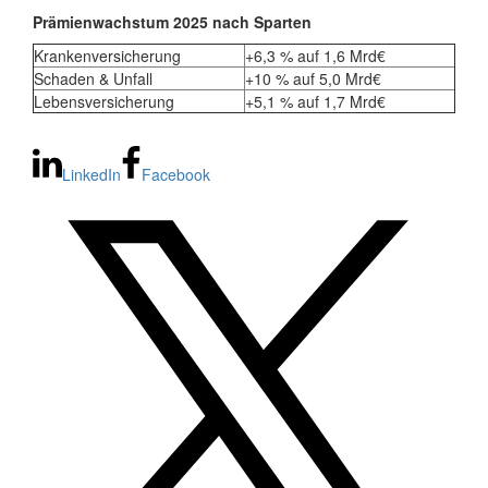
Prämienwachstum 2025 nach Sparten
Krankenversicherung
+6,3 % auf 1,6 Mrd€
Schaden & Unfall
+10 % auf 5,0 Mrd€
Lebensversicherung
+5,1 % auf 1,7 Mrd€
LinkedIn
Facebook