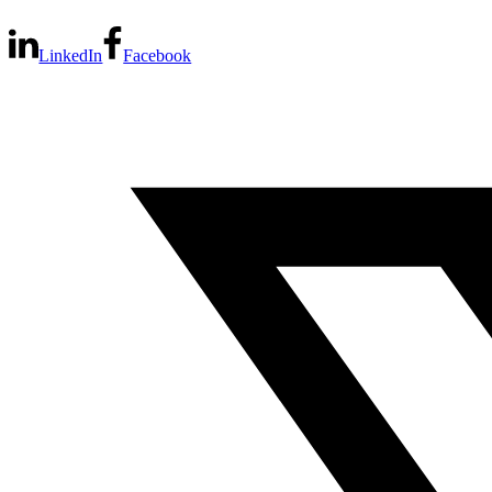
LinkedIn
Facebook