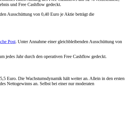
gebnis und Free Cashflow gedeckt.
den Ausschüttung von 0,40 Euro je Aktie beträgt die
sche Post
. Unter Annahme einer gleichbleibenden Ausschüttung von
um jedes Jahr durch den operativen Free Cashflow gedeckt.
5,5 Euro. Die Wachstumsdynamik hält weiter an. Allein in den ersten
des Nettogewinns an. Selbst bei einer nur moderaten