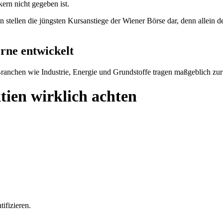
ern nicht gegeben ist.
stellen die jüngsten Kursanstiege der Wiener Börse dar, denn allein d
rne entwickelt
ranchen wie Industrie, Energie und Grundstoffe tragen maßgeblich zur S
tien wirklich achten
tifizieren.