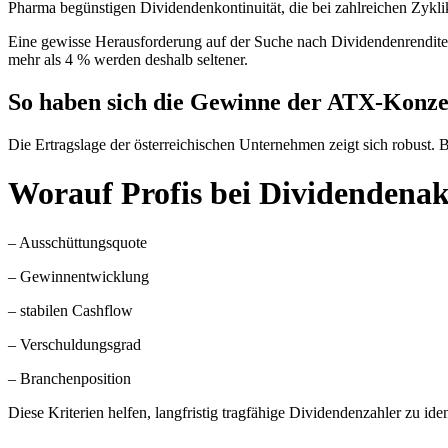
Pharma begünstigen Dividendenkontinuität, die bei zahlreichen Zyklik
Eine gewisse Herausforderung auf der Suche nach Dividendenrenditen 
mehr als 4 % werden deshalb seltener.
So haben sich die Gewinne der ATX‑Konze
Die Ertragslage der österreichischen Unternehmen zeigt sich robust. B
Worauf Profis bei Dividendenak
– Ausschüttungsquote
– Gewinnentwicklung
– stabilen Cashflow
– Verschuldungsgrad
– Branchenposition
Diese Kriterien helfen, langfristig tragfähige Dividendenzahler zu iden