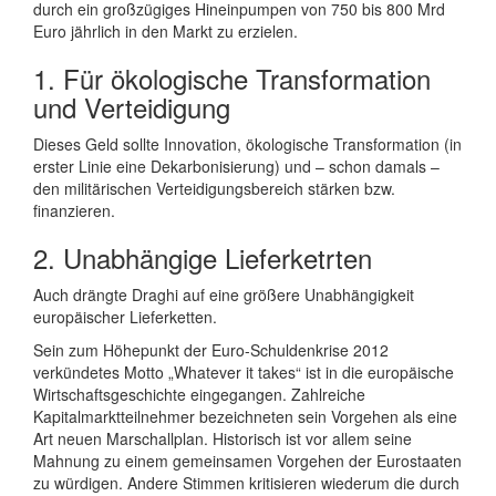
durch ein großzügiges Hineinpumpen von 750 bis 800 Mrd
Euro jährlich in den Markt zu erzielen.
1. Für ökologische Transformation
und Verteidigung
Dieses Geld sollte Innovation, ökologische Transformation (in
erster Linie eine Dekarbonisierung) und – schon damals –
den militärischen Verteidigungsbereich stärken bzw.
finanzieren.
2. Unabhängige Lieferketrten
Auch drängte Draghi auf eine größere Unabhängigkeit
europäischer Lieferketten.
Sein zum Höhepunkt der Euro-Schuldenkrise 2012
verkündetes Motto „Whatever it takes“ ist in die europäische
Wirtschaftsgeschichte eingegangen. Zahlreiche
Kapitalmarktteilnehmer bezeichneten sein Vorgehen als eine
Art neuen Marschallplan. Historisch ist vor allem seine
Mahnung zu einem gemeinsamen Vorgehen der Eurostaaten
zu würdigen. Andere Stimmen kritisieren wiederum die durch