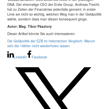
DNA. Der ehemalige CEO der Erste Group, Andreas Treichl,
hat zu Zeiten der Finanzkrise jedenfalls gemeint, in erster
Linie sei nicht so wichtig, welchen Weg man in der Geldpolitik
wähle, sondern dass man diesen konsequent ginge.
Autor:
Mag. Tibor Pásztory
Dieser Artikel könnte Sie auch interessieren:
Die Geldpolitik der EZB im historischen Vergleich: Warum
sich die 1980er nicht wiederholen lassen
LinkedIn
Facebook