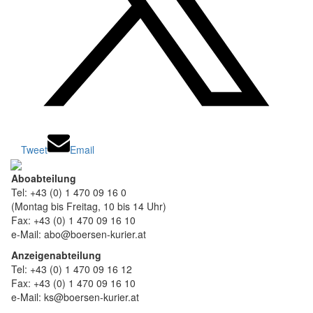
Tweet
Email
Aboabteilung
Tel: +43 (0) 1 470 09 16 0
(Montag bis Freitag, 10 bis 14 Uhr)
Fax: +43 (0) 1 470 09 16 10
e-Mail: abo@boersen-kurier.at
Anzeigenabteilung
Tel: +43 (0) 1 470 09 16 12
Fax: +43 (0) 1 470 09 16 10
e-Mail: ks@boersen-kurier.at