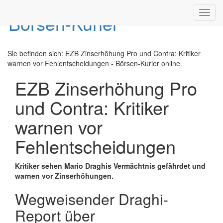
Toggl
navig
Sie befinden sich:
EZB Zinserhöhung Pro und Contra: Kritiker
warnen vor Fehlentscheidungen - Börsen-Kurier online
EZB Zinserhöhung Pro
und Contra: Kritiker
warnen vor
Fehlentscheidungen
Kritiker sehen Mario Draghis Vermächtnis gefährdet und
warnen vor Zinserhöhungen.
Wegweisender Draghi-
Report über