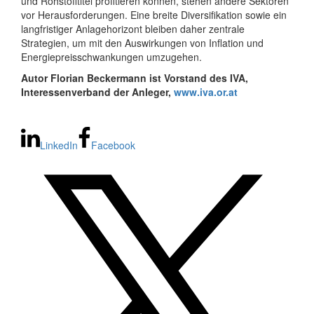
und Rohstofftitel profitieren können, stehen andere Sektoren
vor Herausforderungen. Eine breite Diversifikation sowie ein
langfristiger Anlagehorizont bleiben daher zentrale
Strategien, um mit den Auswirkungen von Inflation und
Energiepreisschwankungen umzugehen.
Autor Florian Beckermann ist Vorstand des IVA,
Interessenverband der Anleger,
www.iva.or.at
LinkedIn
Facebook