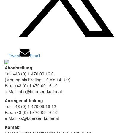
Tweet
Email
Aboabteilung
Tel: +43 (0) 1 470 09 16 0
(Montag bis Freitag, 10 bis 14 Uhr)
Fax: +43 (0) 1 470 09 16 10
e-Mail: abo@boersen-kurier.at
Anzeigenabteilung
Tel: +43 (0) 1 470 09 16 12
Fax: +43 (0) 1 470 09 16 10
e-Mail: ks@boersen-kurier.at
Kontakt