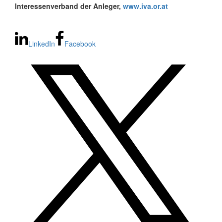
Interessenverband der Anleger,
www.iva.or.at
LinkedIn
Facebook