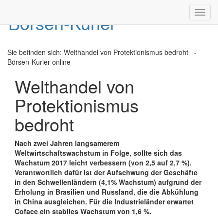
Toggl
navig
Sie befinden sich:
Welthandel von Protektionismus bedroht -
Börsen-Kurier online
Welthandel von
Protektionismus
bedroht
Nach zwei Jahren langsamerem
Weltwirtschaftswachstum in Folge, sollte sich das
Wachstum 2017 leicht verbessern (von 2,5 auf 2,7 %).
Verantwortlich dafür ist der Aufschwung der Geschäfte
in den Schwellenländern (4,1% Wachstum) aufgrund der
Erholung in Brasilien und Russland, die die Abkühlung
in China ausgleichen. Für die Industrieländer erwartet
Coface ein stabiles Wachstum von 1,6 %.