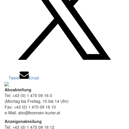
Tweet
Email
Aboabteilung
Tel: +43 (0) 1 470 09 16 0
(Montag bis Freitag, 10 bis 14 Uhr)
Fax: +43 (0) 1 470 09 16 10
e-Mail: abo@boersen-kurier.at
Anzeigenabteilung
Tel: +43 (0) 1 470 09 16 12