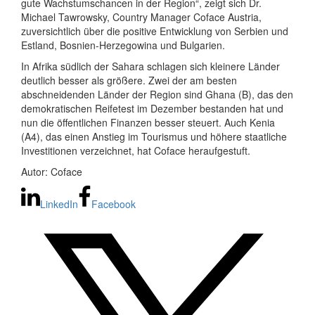
gute Wachstumschancen in der Region“, zeigt sich Dr.
Michael Tawrowsky, Country Manager Coface Austria,
zuversichtlich über die positive Entwicklung von Serbien und
Estland, Bosnien-Herzegowina und Bulgarien.
In Afrika südlich der Sahara schlagen sich kleinere Länder
deutlich besser als größere. Zwei der am besten
abschneidenden Länder der Region sind Ghana (B), das den
demokratischen Reifetest im Dezember bestanden hat und
nun die öffentlichen Finanzen besser steuert. Auch Kenia
(A4), das einen Anstieg im Tourismus und höhere staatliche
Investitionen verzeichnet, hat Coface heraufgestuft.
Autor: Coface
LinkedIn
Facebook