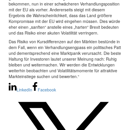
bekommen, nun in einer schwächeren Verhandlungsposition
mit der EU als vorher. Andererseits steigt mit diesem
Ergebnis die Wahrscheinlichkeit, dass das Land größere
Kompromisse mit der EU wird eingehen müssen. Dies würde
eher einen „sanften“ anstelle eines „harten“ Brexit bedeuten
und das Risiko einer akuten Volatilität verringern.
Das Risiko von Kursdifferenzen auf den Märkten bestünde in
dem Fall, wenn ein Verhandlungsengpass ein politisches Patt
und dementsprechend eine Marktpanik verursacht. Die beste
Haltung für Investoren lautet unserer Meinung nach: Ruhig
bleiben und weitermachen. Wir werden die Entwicklungen
weiterhin beobachten und Volatilitätsmomente für attraktive
Markteinstiege suchen und bewerten.“
LinkedIn
Facebook