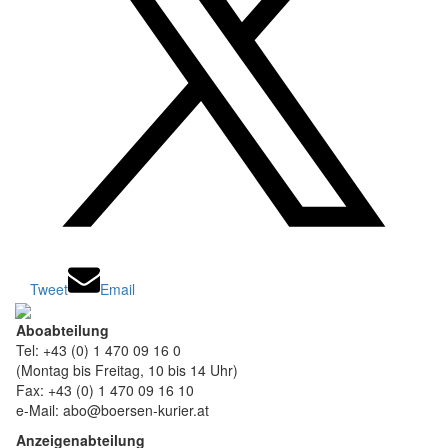
Tweet
Email
Aboabteilung
Tel: +43 (0) 1 470 09 16 0
(Montag bis Freitag, 10 bis 14 Uhr)
Fax: +43 (0) 1 470 09 16 10
e-Mail: abo@boersen-kurier.at
Anzeigenabteilung