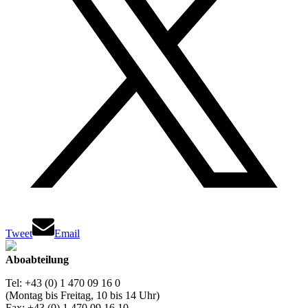
Tweet
Email
Aboabteilung
Tel: +43 (0) 1 470 09 16 0
(Montag bis Freitag, 10 bis 14 Uhr)
Fax: +43 (0) 1 470 09 16 10