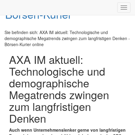
Toggl
navig
Sie befinden sich:
AXA IM aktuell: Technologische und
demographische Megatrends zwingen zum langfristigen Denken -
Börsen-Kurier online
AXA IM aktuell:
Technologische und
demographische
Megatrends zwingen
zum langfristigen
Denken
Auch wenn Unternehmenslenker gerne von langfristigen