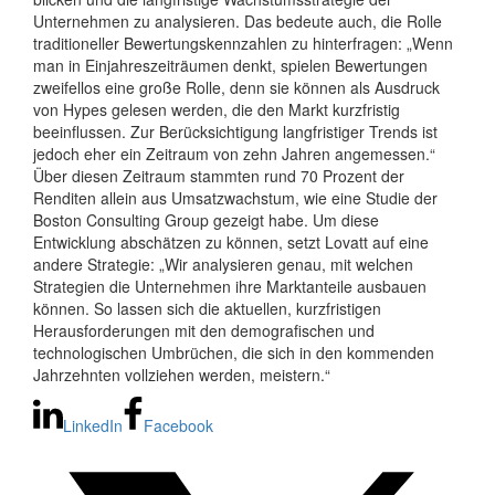
Unternehmen zu analysieren. Das bedeute auch, die Rolle
traditioneller Bewertungskennzahlen zu hinterfragen: „Wenn
man in Einjahreszeiträumen denkt, spielen Bewertungen
zweifellos eine große Rolle, denn sie können als Ausdruck
von Hypes gelesen werden, die den Markt kurzfristig
beeinflussen. Zur Berücksichtigung langfristiger Trends ist
jedoch eher ein Zeitraum von zehn Jahren angemessen.“
Über diesen Zeitraum stammten rund 70 Prozent der
Renditen allein aus Umsatzwachstum, wie eine Studie der
Boston Consulting Group gezeigt habe. Um diese
Entwicklung abschätzen zu können, setzt Lovatt auf eine
andere Strategie: „Wir analysieren genau, mit welchen
Strategien die Unternehmen ihre Marktanteile ausbauen
können. So lassen sich die aktuellen, kurzfristigen
Herausforderungen mit den demografischen und
technologischen Umbrüchen, die sich in den kommenden
Jahrzehnten vollziehen werden, meistern.“
LinkedIn
Facebook