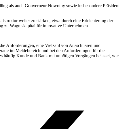
elling als auch Gouverneur Nowotny sowie insbesondere Präsident
alstruktur weiter zu stärken, etwa durch eine Erleichterung der
gang zu Wagniskapital für innovative Unternehmen.
 die Anforderungen, eine Vielzahl von Ausschüssen und
 gerade im Meldebereich und bei den Anforderungen für die
s häufig Kunde und Bank mit unnötigen Vorgängen belastet, wie