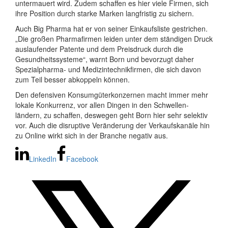
untermauert wird. Zudem schaffen es hier viele Firmen, sich
ihre Position durch starke Marken langfristig zu sichern.
Auch Big Pharma hat er von seiner Einkaufsliste gestrichen.
„Die großen Pharmafirmen leiden unter dem ständigen Druck
auslaufender Patente und dem Preisdruck durch die
Gesundheitssysteme“, warnt Born und bevorzugt daher
Spezialpharma- und Medizintechnikfirmen, die sich davon
zum Teil besser abkoppeln können.
Den defensiven Konsumgüterkonzernen macht immer mehr
lokale Konkurrenz, vor allen Dingen in den Schwellen-
ländern, zu schaffen, deswegen geht Born hier sehr selektiv
vor. Auch die disruptive Veränderung der Verkaufskanäle hin
zu Online wirkt sich in der Branche negativ aus.
LinkedIn
Facebook