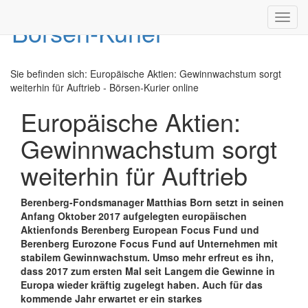
Toggl
navig
Sie befinden sich:
Europäische Aktien: Gewinnwachstum sorgt
weiterhin für Auftrieb - Börsen-Kurier online
Europäische Aktien:
Gewinnwachstum sorgt
weiterhin für Auftrieb
Berenberg-Fondsmanager Matthias Born setzt in seinen
Anfang Oktober 2017 aufgelegten europäischen
Aktienfonds Berenberg European Focus Fund und
Berenberg Eurozone Focus Fund auf Unternehmen mit
stabilem Gewinnwachstum. Umso mehr erfreut es ihn,
dass 2017 zum ersten Mal seit Langem die Gewinne in
Europa wieder kräftig zugelegt haben. Auch für das
kommende Jahr erwartet er ein starkes