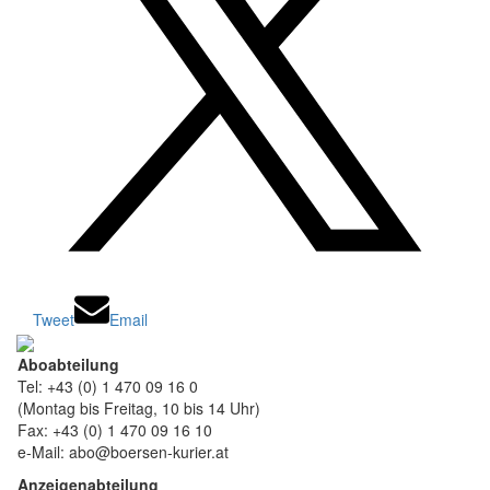
Tweet
Email
Aboabteilung
Tel: +43 (0) 1 470 09 16 0
(Montag bis Freitag, 10 bis 14 Uhr)
Fax: +43 (0) 1 470 09 16 10
e-Mail: abo@boersen-kurier.at
Anzeigenabteilung