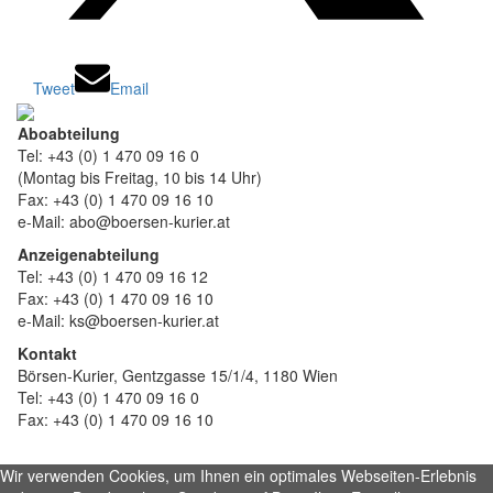
Tweet
Email
Aboabteilung
Tel: +43 (0) 1 470 09 16 0
(Montag bis Freitag, 10 bis 14 Uhr)
Fax: +43 (0) 1 470 09 16 10
e-Mail: abo@boersen-kurier.at
Anzeigenabteilung
Tel: +43 (0) 1 470 09 16 12
Fax: +43 (0) 1 470 09 16 10
e-Mail: ks@boersen-kurier.at
Kontakt
Börsen-Kurier, Gentzgasse 15/1/4, 1180 Wien
Tel: +43 (0) 1 470 09 16 0
Fax: +43 (0) 1 470 09 16 10
Wir verwenden Cookies, um Ihnen ein optimales Webseiten-Erlebnis