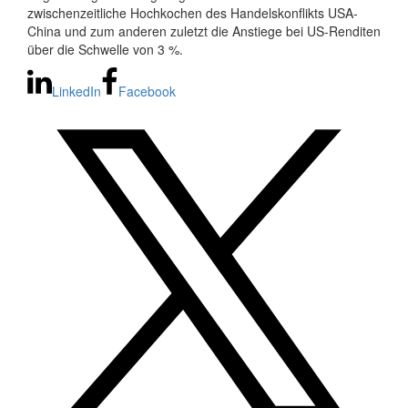
zwischenzeitliche Hochkochen des Handelskonflikts USA-
China und zum anderen zuletzt die Anstiege bei US-Renditen
über die Schwelle von 3 %.
LinkedIn
Facebook