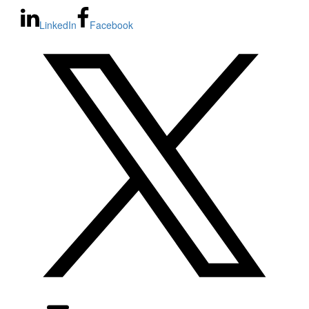
LinkedIn
Facebook