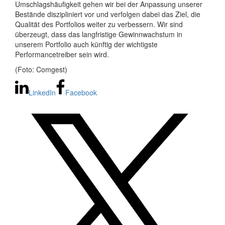
Umschlagshäufigkeit gehen wir bei der Anpassung unserer
Bestände diszipliniert vor und verfolgen dabei das Ziel, die
Qualität des Portfolios weiter zu verbessern. Wir sind
überzeugt, dass das langfristige Gewinnwachstum in
unserem Portfolio auch künftig der wichtigste
Performancetreiber sein wird.
(Foto: Comgest)
LinkedIn
Facebook