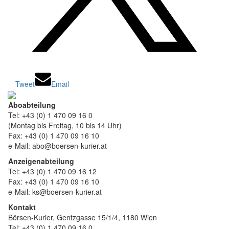
Tweet
Email
Aboabteilung
Tel: +43 (0) 1 470 09 16 0
(Montag bis Freitag, 10 bis 14 Uhr)
Fax: +43 (0) 1 470 09 16 10
e-Mail: abo@boersen-kurier.at
Anzeigenabteilung
Tel: +43 (0) 1 470 09 16 12
Fax: +43 (0) 1 470 09 16 10
e-Mail: ks@boersen-kurier.at
Kontakt
Börsen-Kurier, Gentzgasse 15/1/4, 1180 Wien
Tel: +43 (0) 1 470 09 16 0