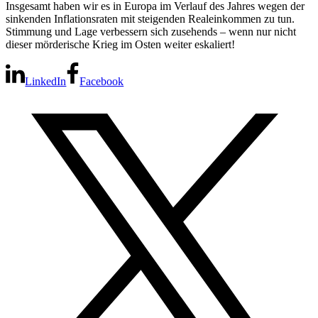
Insgesamt haben wir es in Europa im Verlauf des Jahres wegen der
sinkenden Inflationsraten mit steigenden Realeinkommen zu tun.
Stimmung und Lage verbessern sich zusehends – wenn nur nicht
dieser mörderische Krieg im Osten weiter eskaliert!
LinkedIn
Facebook