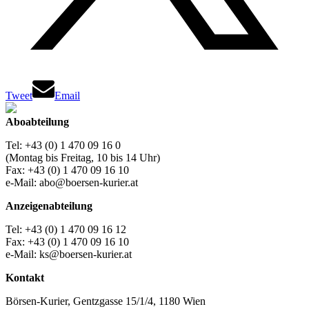
Tweet
Email
Aboabteilung
Tel: +43 (0) 1 470 09 16 0
(Montag bis Freitag, 10 bis 14 Uhr)
Fax: +43 (0) 1 470 09 16 10
e-Mail: abo@boersen-kurier.at
Anzeigenabteilung
Tel: +43 (0) 1 470 09 16 12
Fax: +43 (0) 1 470 09 16 10
e-Mail: ks@boersen-kurier.at
Kontakt
Börsen-Kurier, Gentzgasse 15/1/4, 1180 Wien