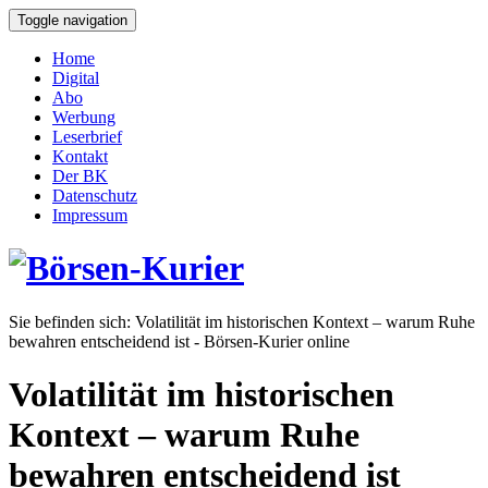
Toggle navigation
Home
Digital
Abo
Werbung
Leserbrief
Kontakt
Der BK
Datenschutz
Impressum
Sie befinden sich:
Volatilität im historischen Kontext – warum Ruhe
bewahren entscheidend ist - Börsen-Kurier online
Volatilität im historischen
Kontext – warum Ruhe
bewahren entscheidend ist