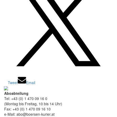
Tweet
Email
Aboabteilung
Tel: +43 (0) 1 470 09 16 0
(Montag bis Freitag, 10 bis 14 Uhr)
Fax: +43 (0) 1 470 09 16 10
e-Mail: abo@boersen-kurier.at