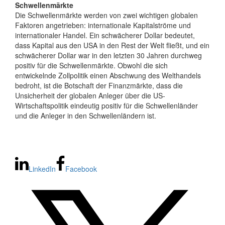
Schwellenmärkte
Die Schwellenmärkte werden von zwei wichtigen globalen
Faktoren angetrieben: internationale Kapitalströme und
internationaler Handel. Ein schwächerer Dollar bedeutet,
dass Kapital aus den USA in den Rest der Welt fließt, und ein
schwächerer Dollar war in den letzten 30 Jahren durchweg
positiv für die Schwellenmärkte. Obwohl die sich
entwickelnde Zollpolitik einen Abschwung des Welthandels
bedroht, ist die Botschaft der Finanzmärkte, dass die
Unsicherheit der globalen Anleger über die US-
Wirtschaftspolitik eindeutig positiv für die Schwellenländer
und die Anleger in den Schwellenländern ist.
LinkedIn
Facebook