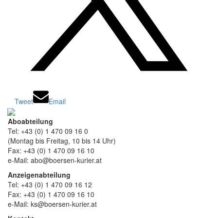
Tweet
Email
Aboabteilung
Tel: +43 (0) 1 470 09 16 0
(Montag bis Freitag, 10 bis 14 Uhr)
Fax: +43 (0) 1 470 09 16 10
e-Mail: abo@boersen-kurier.at
Anzeigenabteilung
Tel: +43 (0) 1 470 09 16 12
Fax: +43 (0) 1 470 09 16 10
e-Mail: ks@boersen-kurier.at