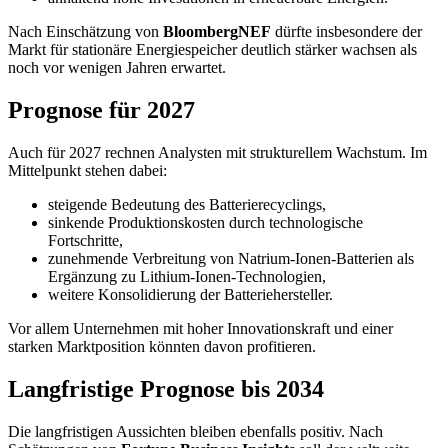
Nach Einschätzung von
BloombergNEF
dürfte insbesondere der
Markt für stationäre Energiespeicher deutlich stärker wachsen als
noch vor wenigen Jahren erwartet.
Prognose für 2027
Auch für 2027 rechnen Analysten mit strukturellem Wachstum. Im
Mittelpunkt stehen dabei:
steigende Bedeutung des Batterierecyclings,
sinkende Produktionskosten durch technologische
Fortschritte,
zunehmende Verbreitung von Natrium-Ionen-Batterien als
Ergänzung zu Lithium-Ionen-Technologien,
weitere Konsolidierung der Batteriehersteller.
Vor allem Unternehmen mit hoher Innovationskraft und einer
starken Marktposition könnten davon profitieren.
Langfristige Prognose bis 2034
Die langfristigen Aussichten bleiben ebenfalls positiv. Nach