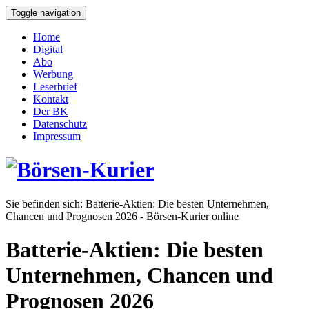
Toggle navigation
Home
Digital
Abo
Werbung
Leserbrief
Kontakt
Der BK
Datenschutz
Impressum
Sie befinden sich:
Batterie-Aktien: Die besten Unternehmen,
Chancen und Prognosen 2026 - Börsen-Kurier online
Batterie-Aktien: Die besten
Unternehmen, Chancen und
Prognosen 2026