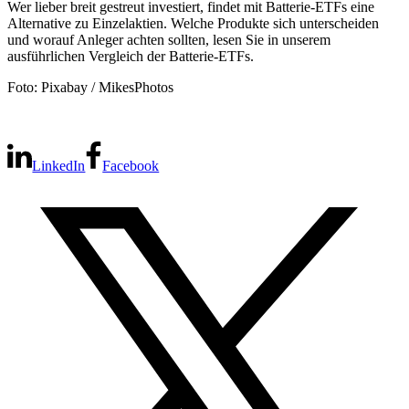
Wer lieber breit gestreut investiert, findet mit Batterie-ETFs eine
Alternative zu Einzelaktien. Welche Produkte sich unterscheiden
und worauf Anleger achten sollten, lesen Sie in unserem
ausführlichen Vergleich der Batterie-ETFs.
Foto: Pixabay / MikesPhotos
LinkedIn
Facebook