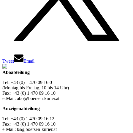
Tweet
Email
Aboabteilung
Tel: +43 (0) 1 470 09 16 0
(Montag bis Freitag, 10 bis 14 Uhr)
Fax: +43 (0) 1 470 09 16 10
e-Mail: abo@boersen-kurier.at
Anzeigenabteilung
Tel: +43 (0) 1 470 09 16 12
Fax: +43 (0) 1 470 09 16 10
e-Mail: ks@boersen-kurier.at