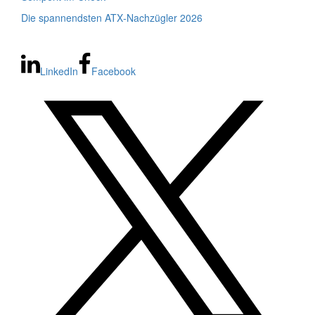
Die spannendsten ATX‑Nachzügler 2026
LinkedIn
Facebook