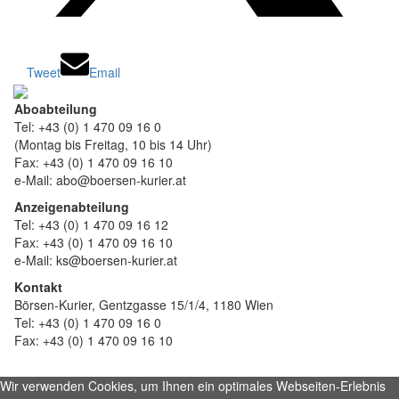
Tweet
Email
Aboabteilung
Tel: +43 (0) 1 470 09 16 0
(Montag bis Freitag, 10 bis 14 Uhr)
Fax: +43 (0) 1 470 09 16 10
e-Mail: abo@boersen-kurier.at
Anzeigenabteilung
Tel: +43 (0) 1 470 09 16 12
Fax: +43 (0) 1 470 09 16 10
e-Mail: ks@boersen-kurier.at
Kontakt
Börsen-Kurier, Gentzgasse 15/1/4, 1180 Wien
Tel: +43 (0) 1 470 09 16 0
Fax: +43 (0) 1 470 09 16 10
Wir verwenden Cookies, um Ihnen ein optimales Webseiten-Erlebnis