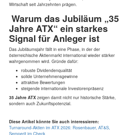
Wirtschaft seit Jahrzehnten prägen.
Warum das Jubiläum „35
Jahre ATX“ ein starkes
Signal für Anleger ist
Das Jubiläumsjahr fällt in eine Phase, in der der
österreichische Aktienmarkt international wieder stärker
wahrgenommen wird. Gründe dafür:
robuste Dividendenqualität
solide Unternehmensgewinne
attraktive Bewertungen
steigende internationale Investorenpräsenz
35 Jahre ATX
zeigen damit nicht nur historische Stärke,
sondern auch Zukunftspotenzial.
Diese Artikel könnte Sie auch interessieren:
Turnaround-Aktien im ATX 2026: Rosenbauer, AT&S,
Semperit im Check