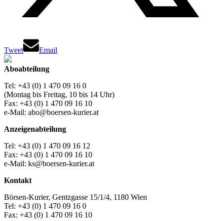
Tweet
Email
Aboabteilung
Tel: +43 (0) 1 470 09 16 0
(Montag bis Freitag, 10 bis 14 Uhr)
Fax: +43 (0) 1 470 09 16 10
e-Mail: abo@boersen-kurier.at
Anzeigenabteilung
Tel: +43 (0) 1 470 09 16 12
Fax: +43 (0) 1 470 09 16 10
e-Mail: ks@boersen-kurier.at
Kontakt
Börsen-Kurier, Gentzgasse 15/1/4, 1180 Wien
Tel: +43 (0) 1 470 09 16 0
Fax: +43 (0) 1 470 09 16 10