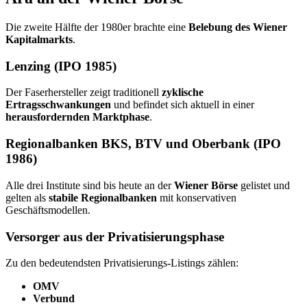
Die zweite Hälfte der 1980er brachte eine
Belebung des Wiener
Kapitalmarkts
.
Lenzing (IPO 1985)
Der Faserhersteller zeigt traditionell
zyklische
Ertragsschwankungen
und befindet sich aktuell in einer
herausfordernden Marktphase
.
Regionalbanken BKS, BTV und Oberbank (IPO
1986)
Alle drei Institute sind bis heute an der
Wiener Börse
gelistet und
gelten als
stabile Regionalbanken
mit konservativen
Geschäftsmodellen.
Versorger aus der Privatisierungsphase
Zu den bedeutendsten Privatisierungs‑Listings zählen:
OMV
Verbund