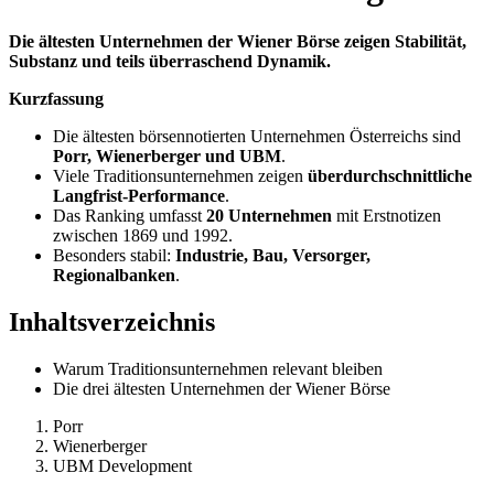
Die ältesten Unternehmen der Wiener Börse zeigen Stabilität,
Substanz und teils überraschend Dynamik.
Kurzfassung
Die ältesten börsennotierten Unternehmen Österreichs sind
Porr, Wienerberger und UBM
.
Viele Traditionsunternehmen zeigen
überdurchschnittliche
Langfrist‑Performance
.
Das Ranking umfasst
20 Unternehmen
mit Erstnotizen
zwischen 1869 und 1992.
Besonders stabil:
Industrie, Bau, Versorger,
Regionalbanken
.
Inhaltsverzeichnis
Warum Traditionsunternehmen relevant bleiben
Die drei ältesten Unternehmen der Wiener Börse
Porr
Wienerberger
UBM Development