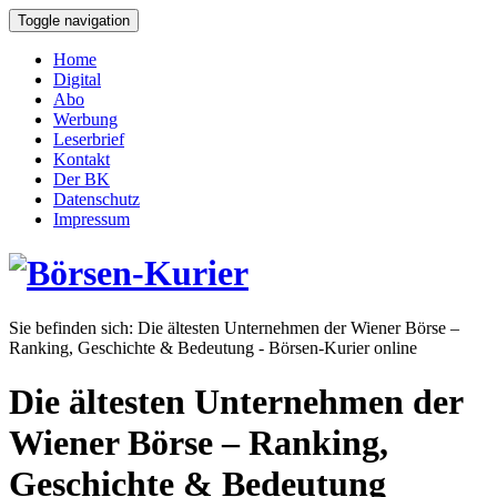
Toggle navigation
Home
Digital
Abo
Werbung
Leserbrief
Kontakt
Der BK
Datenschutz
Impressum
Sie befinden sich:
Die ältesten Unternehmen der Wiener Börse –
Ranking, Geschichte & Bedeutung - Börsen-Kurier online
Die ältesten Unternehmen der
Wiener Börse – Ranking,
Geschichte & Bedeutung