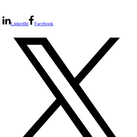
LinkedIn
Facebook