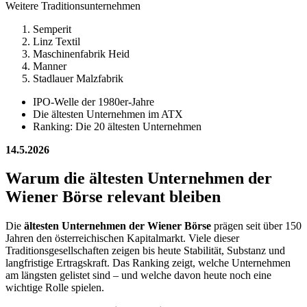
Weitere Traditionsunternehmen
Semperit
Linz Textil
Maschinenfabrik Heid
Manner
Stadlauer Malzfabrik
IPO‑Welle der 1980er‑Jahre
Die ältesten Unternehmen im ATX
Ranking: Die 20 ältesten Unternehmen
14.5.2026
Warum die ältesten Unternehmen der
Wiener Börse relevant bleiben
Die
ältesten Unternehmen der Wiener Börse
prägen seit über 150
Jahren den österreichischen Kapitalmarkt. Viele dieser
Traditionsgesellschaften zeigen bis heute Stabilität, Substanz und
langfristige Ertragskraft. Das Ranking zeigt, welche Unternehmen
am längsten gelistet sind – und welche davon heute noch eine
wichtige Rolle spielen.