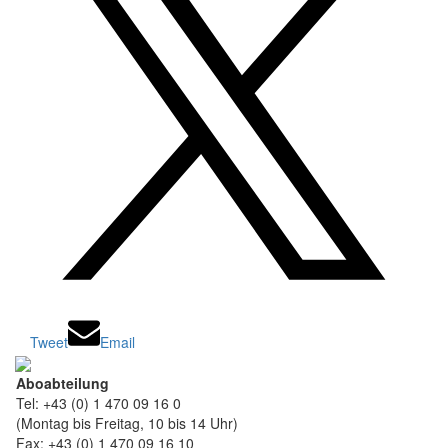
Tweet
Email
Aboabteilung
Tel: +43 (0) 1 470 09 16 0
(Montag bis Freitag, 10 bis 14 Uhr)
Fax: +43 (0) 1 470 09 16 10