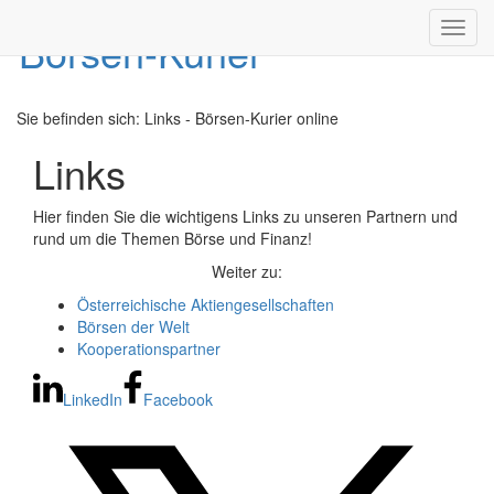
Toggl
navig
Sie befinden sich:
Links - Börsen-Kurier online
Links
Hier finden Sie die wichtigens Links zu unseren Partnern und
rund um die Themen Börse und Finanz!
Weiter zu:
Österreichische Aktiengesellschaften
Börsen der Welt
Kooperationspartner
LinkedIn
Facebook