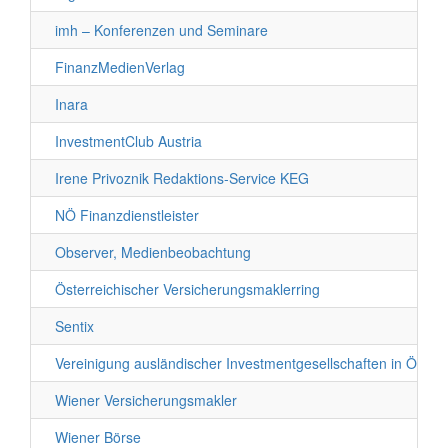
imh – Konferenzen und Seminare
FinanzMedienVerlag
Inara
InvestmentClub Austria
Irene Privoznik Redaktions-Service KEG
NÖ Finanzdienstleister
Observer, Medienbeobachtung
Österreichischer Versicherungsmaklerring
Sentix
Vereinigung ausländischer Investmentgesellschaften in Österr
Wiener Versicherungsmakler
Wiener Börse