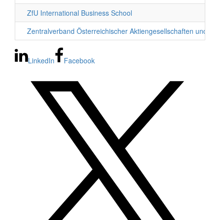
ZfU International Business School
Zentralverband Österreichischer Aktiengesellschaften und Ge
LinkedIn
Facebook