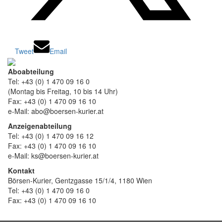
Tweet
Email
Aboabteilung
Tel: +43 (0) 1 470 09 16 0
(Montag bis Freitag, 10 bis 14 Uhr)
Fax: +43 (0) 1 470 09 16 10
e-Mail: abo@boersen-kurier.at
Anzeigenabteilung
Tel: +43 (0) 1 470 09 16 12
Fax: +43 (0) 1 470 09 16 10
e-Mail: ks@boersen-kurier.at
Kontakt
Börsen-Kurier, Gentzgasse 15/1/4, 1180 Wien
Tel: +43 (0) 1 470 09 16 0
Fax: +43 (0) 1 470 09 16 10