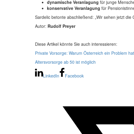
dynamische Veranlagung
für junge Menschen
konservative Veranlagung
für Pensionistinn
Sardelic betonte abschließend: „Wir sehen jetzt die 
Autor:
Rudolf Preyer
Diese Artikel könnte Sie auch interessieren:
Private Vorsorge: Warum Österreich ein Problem ha
Altersvorsorge ab 50 ist möglich
LinkedIn
Facebook