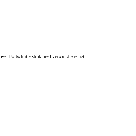
r Fortschritte strukturell verwundbarer ist.