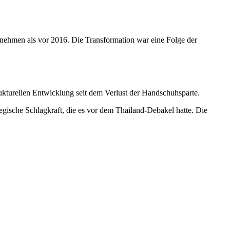
nternehmen als vor 2016. Die Transformation war eine Folge der
rukturellen Entwicklung seit dem Verlust der Handschuhsparte.
rategische Schlagkraft, die es vor dem Thailand-Debakel hatte. Die