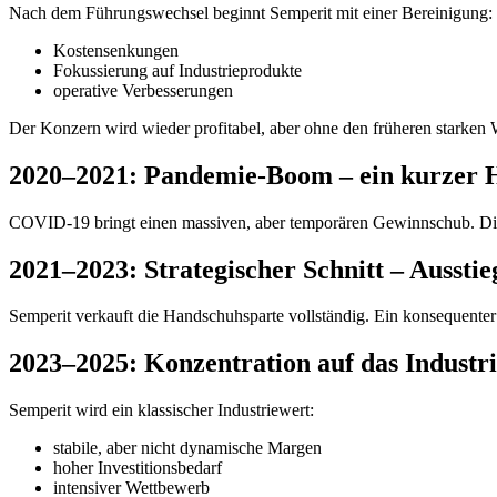
Nach dem Führungswechsel beginnt Semperit mit einer Bereinigung:
Kostensenkungen
Fokussierung auf Industrieprodukte
operative Verbesserungen
Der Konzern wird wieder profitabel, aber ohne den früheren starken 
2020–2021: Pandemie-Boom – ein kurzer 
COVID-19 bringt einen massiven, aber temporären Gewinnschub. Die 
2021–2023: Strategischer Schnitt – Ausst
Semperit verkauft die Handschuhsparte vollständig. Ein konsequenter 
2023–2025: Konzentration auf das Industri
Semperit wird ein klassischer Industriewert:
stabile, aber nicht dynamische Margen
hoher Investitionsbedarf
intensiver Wettbewerb