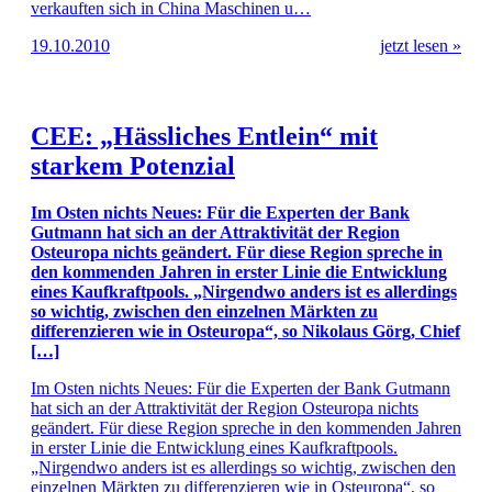
verkauften sich in China Maschinen u…
19.10.2010
jetzt lesen »
CEE: „Hässliches Entlein“ mit
starkem Potenzial
Im Osten nichts Neues: Für die Experten der Bank
Gutmann hat sich an der Attraktivität der Region
Osteuropa nichts geändert. Für diese Region spreche in
den kommenden Jahren in erster Linie die Entwicklung
eines Kaufkraftpools. „Nirgendwo anders ist es allerdings
so wichtig, zwischen den einzelnen Märkten zu
differenzieren wie in Osteuropa“, so Nikolaus Görg, Chief
[…]
Im Osten nichts Neues: Für die Experten der Bank Gutmann
hat sich an der Attraktivität der Region Osteuropa nichts
geändert. Für diese Region spreche in den kommenden Jahren
in erster Linie die Entwicklung eines Kaufkraftpools.
„Nirgendwo anders ist es allerdings so wichtig, zwischen den
einzelnen Märkten zu differenzieren wie in Osteuropa“, so